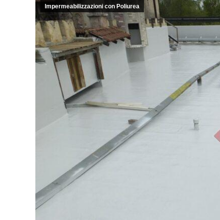
Impermeabilizzazioni con Poliurea