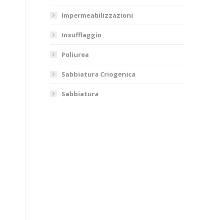
Impermeabilizzazioni
Insufflaggio
Poliurea
Sabbiatura Criogenica
Sabbiatura