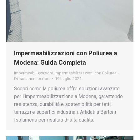
Impermeabilizzazioni con Poliurea a
Modena: Guida Completa
Impermeabilizzazioni
,
Impermeabilizzazioni con Poliurea
Di
isolamentibertoni
19 Luglio 2024
Scopri come la poliurea offre soluzioni avanzate
per l’impermeabilizzazione a Modena, garantendo
resistenza, durabilità e sostenibilità per tetti,
terrazzi e superfici industriali. Affidati a Bertoni
Isolamenti per risultati di alta qualità.