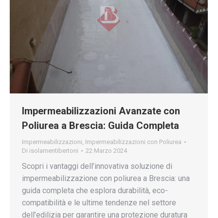
Impermeabilizzazioni Avanzate con
Poliurea a Brescia: Guida Completa
Impermeabilizzazioni
,
Impermeabilizzazioni con Poliurea
Di
isolamentibertoni
22 Marzo 2024
Scopri i vantaggi dell’innovativa soluzione di
impermeabilizzazione con poliurea a Brescia: una
guida completa che esplora durabilità, eco-
compatibilità e le ultime tendenze nel settore
dell’edilizia per garantire una protezione duratura